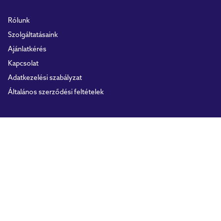
Rólunk
Szolgáltatásaink
Ajánlatkérés
Kapcsolat
Adatkezelési szabályzat
Általános szerződési feltételek