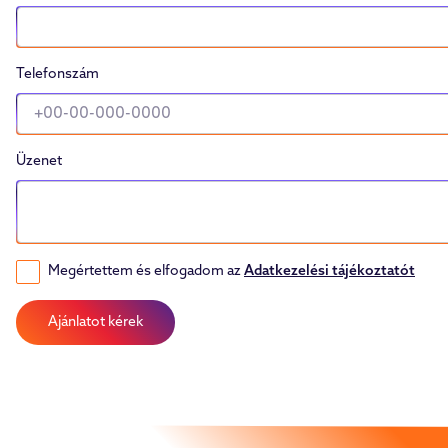
Telefonszám
Üzenet
Megértettem és elfogadom az
Adatkezelési tájékoztatót